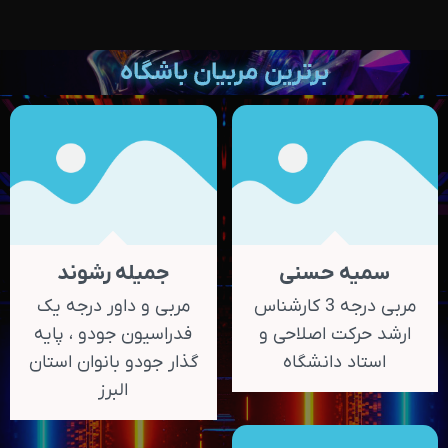
برترین مربیان باشگاه
سميه حسنی
جمیله رشوند
مربی درجه‌ 3 کارشناس
مربی و داور درجه‌ یک
ارشد حرکت اصلاحی‌ و
فدراسیون جودو ، پايه
استاد دانشگاه
گذار جودو بانوان استان
البرز