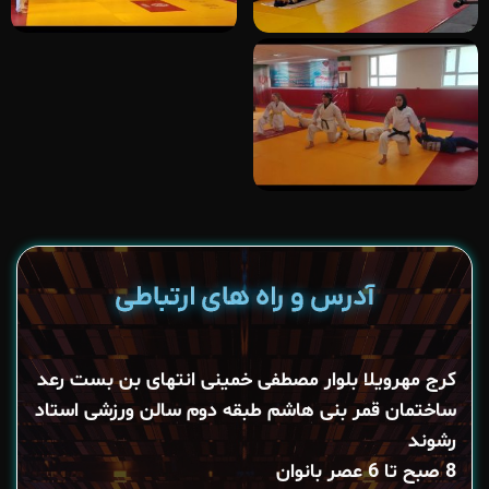
آدرس و راه های ارتباطی
کرج مهرویلا بلوار مصطفی خمینی انتهای بن بست رعد
ساختمان قمر بنی هاشم طبقه‌ دوم سالن ورزشی استاد
رشوند
8 صبح تا 6 عصر بانوان