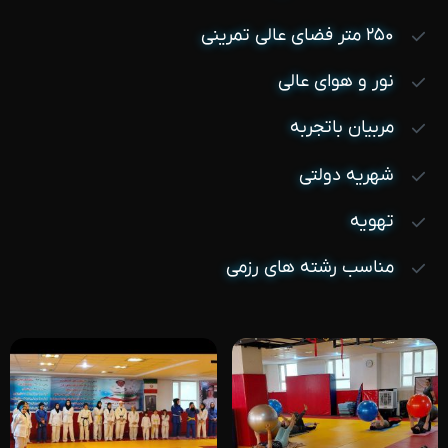
۲۵۰ متر فضای عالی تمرینی
نور و هوای عالی
مربیان باتجربه
شهریه دولتی
تهویه
مناسب رشته های رزمی