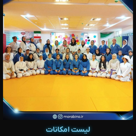
لیست امکانات