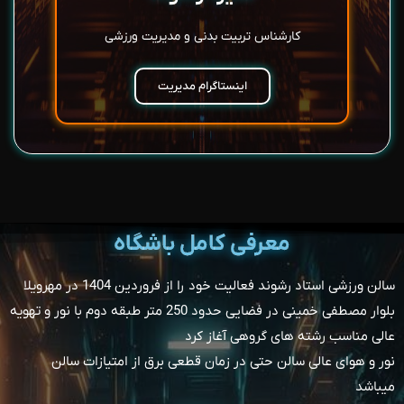
کارشناس تربيت بدنی و مدیریت ورزشی
اینستاگرام مدیریت
معرفی کامل باشگاه
سالن ورزشی استاد رشوند فعالیت خود را از فروردين 1404 در مهرویلا
بلوار مصطفی خمينی در فضایی حدود 250 متر طبقه‌ دوم با نور و تهویه
عالی مناسب رشته‌ های گروهی آغاز کرد
نور و هوای عالی سالن حتی در زمان قطعی برق از امتیازات سالن
میباشد