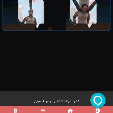
قدرت گرفته شده از مجموعه مربینو