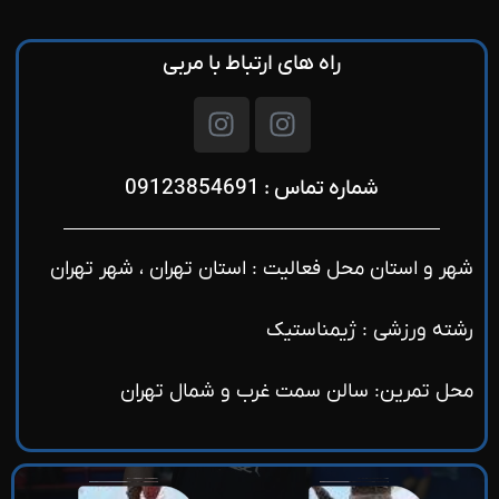
راه های ارتباط با مربی
شماره تماس : 09123854691
شهر و استان محل فعالیت : استان تهران ، شهر تهران
رشته ورزشی : ژیمناستیک
محل تمرین: سالن سمت غرب و شمال تهران