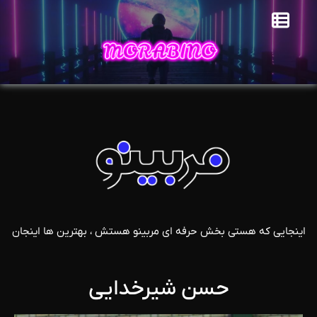
اینجایی که هستی بخش حرفه ای مربینو هستش ، بهترین ها اینجان
حسن شیرخدایی