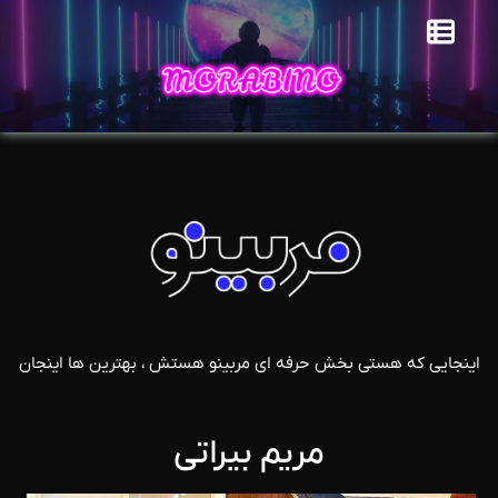
اینجایی که هستی بخش حرفه ای مربینو هستش ، بهترین ها اینجان
مریم بیراتی