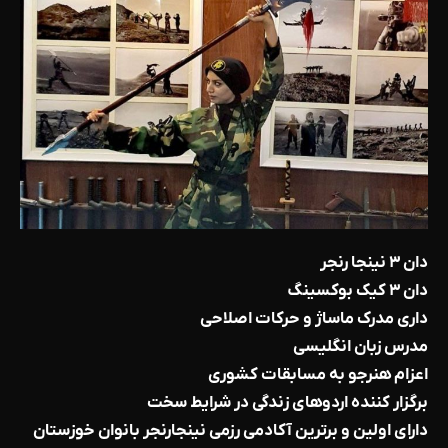
دان ۳ نینجا رنجر
دان ۳ کیک بوکسینگ
داری مدرک ماساژ و حرکات اصلاحی
مدرس زبان انگلیسی
اعزام هنرجو به مسابقات کشوری
برگزار کننده اردوهای زندگی در شرایط سخت
دارای اولین و برترین آکادمی رزمی نینجارنجر بانوان خوزستان