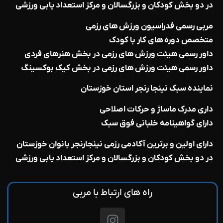
در دو بخش کودکان و بزرگسالان و مرکز استعداد یابی ورزشی
مربی رسمی فدراسیون ورزش های رزمی
متخصص دوره های کار با کودک
داور رسمی هیئت ورزش های رزمی در بخش هنرهای فردی
داور رسمی هیئت ورزش های رزمی در بخش کیک بوکسینگ
نماینده سبک نینجا رنجر استان خوزستان
داری مدرک ماساژ و حرکات اصلاحی
دارای گواهینامه خلبانی فوق سبک
دارای اولین و برترین آکادمی رزمی نینجارنجر بانوان خوزستان
در دو بخش کودکان و بزرگسالان و مرکز استعداد یابی ورزشی
راه های ارتباط با مربی