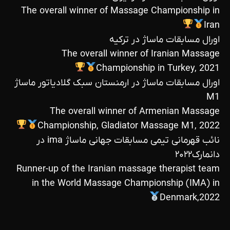
The overall winner of Massage Championship in
Iran
اورال مسابقات ماساژ در ترکیه
The overall winner of Iranian Massage
Championship in Turkey, 2021
اورال مسابقات ماساژ در ارمنستان سبک گلادیاتور ماساژ
M1
The overall winner of Armenian Massage
Championship, Gladiator Massage M1, 2022
نائب قهرمانی تیمی مسابقات جهانی ماساژ ima در
دانمارک۲۰۲۲
Runner-up of the Iranian massage therapist team
in the World Massage Championship (IMA) in
Denmark,2022