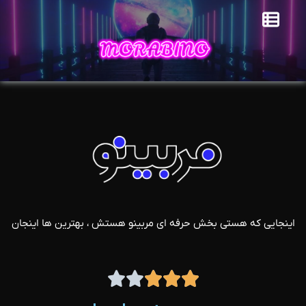
اینجایی که هستی بخش حرفه ای مربینو هستش ، بهترین ها اینجان




