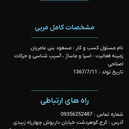
مشخصات کامل مربی
نام مسئول کسب و کار : مسعود بنی عامریان
زمینه فعالیت : اسپا و ماساژ ، آسیب شناسی و حرکات
اصلاحی
تاریخ تولد : 1367/7/11
راه های ارتباطی
شماره تماس : 09356252487
آدرس : کرج گوهردشت خیابان داریوش چهارراه زبیدی