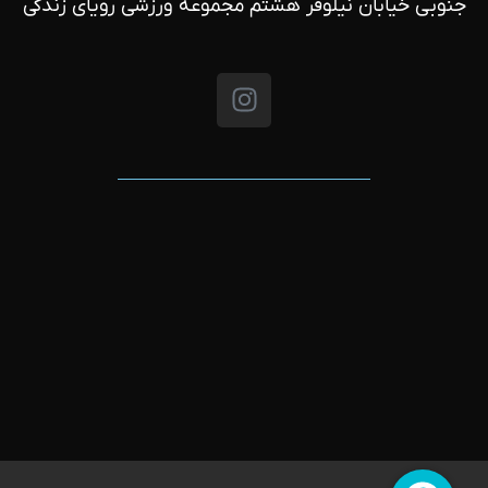
جنوبی خیابان نیلوفر هشتم مجموعه ورزشی رویای زندگی