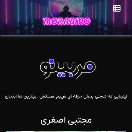
اینجایی که هستی بخش حرفه ای مربینو هستش ، بهترین ها اینجان
مجتبی اصغری