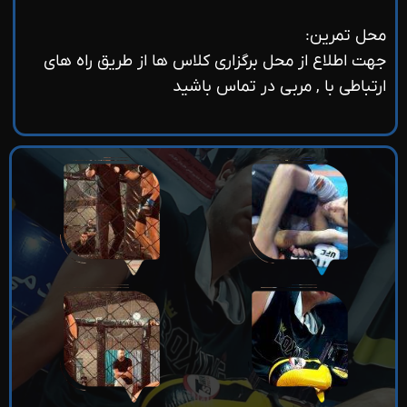
محل تمرین:
جهت اطلاع از محل برگزاری کلاس ها از طریق راه های
ارتباطی با , مربی در تماس باشید