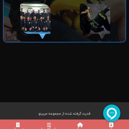
قدرت گرفته شده از مجموعه مربینو