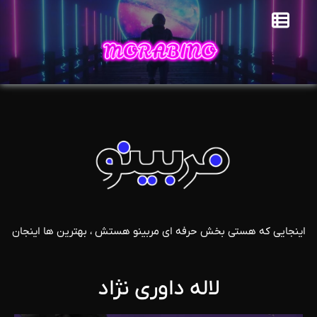
اینجایی که هستی بخش حرفه ای مربینو هستش ، بهترین ها اینجان
لاله داوری نژاد