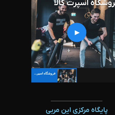
وشگاه اسپرت کالا
فروشگاه اسپرت کالا
پایگاه مرکزی این مربی