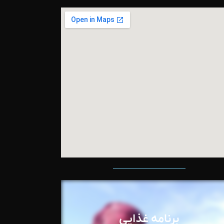
برنامه غذایی