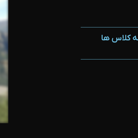
ه کلاس ها