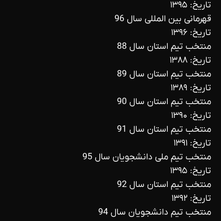
تاریخ: ۱۳۹۵
قهرمانی بین المللی سال 96
تاریخ: ۱۳۹۶
منتخب تیم استان سال 88
تاریخ: ۱۳۸۸
منتخب تیم استان سال 89
تاریخ: ۱۳۸۹
منتخب تیم استان سال 90
تاریخ: ۱۳۹۰
منتخب تیم استان سال 91
تاریخ: ۱۳۹۱
منتخب تیم ملی دانشجویان سال 95
تاریخ: ۱۳۹۵
منتخب تیم استان سال 92
تاریخ: ۱۳۹۲
منتخب تیم دانشجویان سال 94