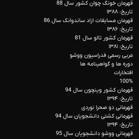
قهرمان خونگ چوان کشور سال 88
تاریخ: ۱۳۸۸
قهرمان مسابقات ازاد ساندوانک سال 86
تاریخ: ۱۳۸۶
قهرمان کشور تالو سال 81
تاریخ: ۱۳۸۱
مربی رسمی فدراسیون ووشو
دوره ها و گواهینامه ها
افتخارات
100%
قهرمان کشور وینچون سال 94
تاریخ: ۱۳۹۴
قهرمانی دو صحرا نوردی
قهرمانی کشتی دانشجویان سال 94
تاریخ: ۱۳۹۴
قهرمانی ووشو دانشجویان سال 95