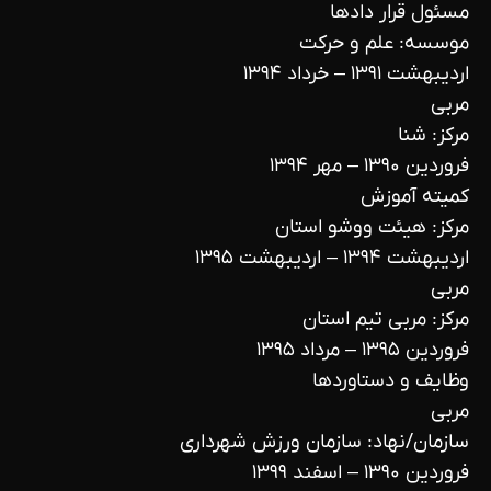
مسئول قرار دادها
موسسه: علم و حرکت
اردیبهشت ۱۳۹۱ – خرداد ۱۳۹۴
مربی
مرکز: شنا
فروردین ۱۳۹۰ – مهر ۱۳۹۴
کمیته آموزش
مرکز: هیئت ووشو استان
اردیبهشت ۱۳۹۴ – اردیبهشت ۱۳۹۵
مربی
مرکز: مربی تیم استان
فروردین ۱۳۹۵ – مرداد ۱۳۹۵
وظایف و دستاوردها
مربی
سازمان/نهاد: سازمان ورزش شهرداری
فروردین ۱۳۹۰ – اسفند ۱۳۹۹