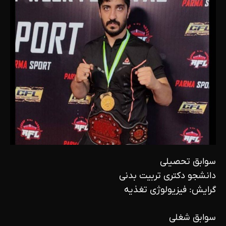
سوابق تحصیلی
دانشجو دکتری تربیت بدنی
گرایش: فیزیولوژی تغذیه
سوابق شغلی