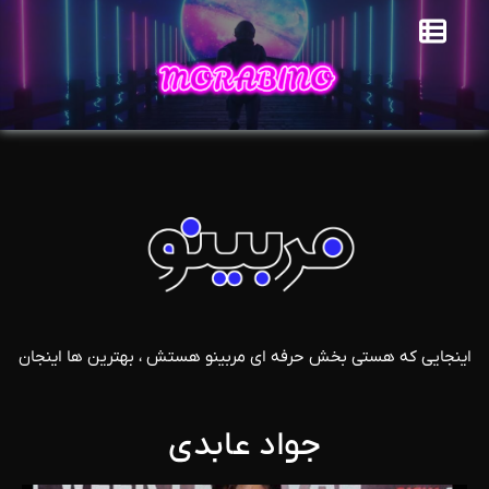
اینجایی که هستی بخش حرفه ای مربینو هستش ، بهترین ها اینجان
جواد عابدی