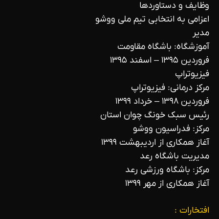
وظایف و دستاوردها
اعزامی به انتخابی تیم ملی ووشو
مدیر
آموزشگاه: باشگاه مقاومت
فروردین ۱۳۹۵ – اسفند ۱۳۹۵
فیزیوتراپ
مرکز درمانی: فیزیوتراپ
فروردین ۱۳۹۸ – خرداد ۱۳۹۹
رئیس سبک خونگ چوان استان
مرکز: فدراسیون ووشو
آغاز همکاری از اردیبهشت ۱۳۹۹
مدیریت باشگاه رعد
مرکز: باشگاه ورزشی رعد
آغاز همکاری از مهر ۱۳۹۹
افتخارات :