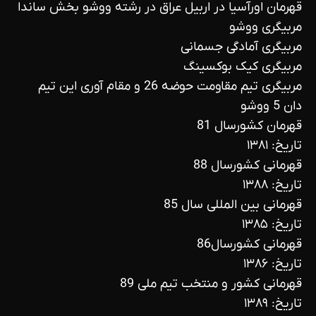
قهرمان اورآسیا در اربیل عراق در رشته ووشو بخش ساندا
مربیگری ووشو
مربیگری آمادگی جسمانی
مربیگری کیک بوکسینگ
مربیگری تیم مقاومت حوضه 26 و مقام آوری این تیم
دان 5 ووشو
قهرمان کشورسال 81
تاریخ: ۱۳۸۱
قهرمانی کشورسال 88
تاریخ: ۱۳۸۸
قهرمانی بین المللی سال 85
تاریخ: ۱۳۸۵
قهرمانی کشورسال86
تاریخ: ۱۳۸۶
قهرمانی کشور و منتخب تیم ملی 89
تاریخ: ۱۳۸۹