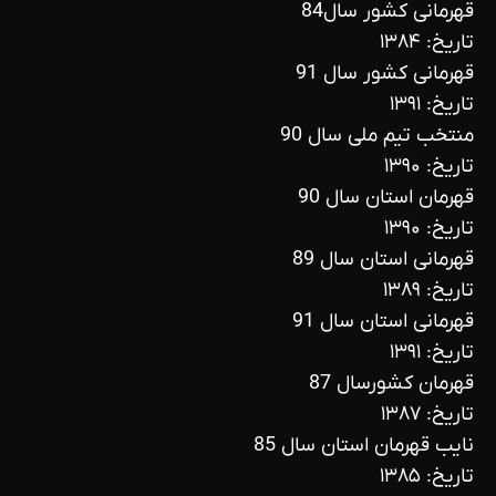
قهرمانی کشور سال84
تاریخ: ۱۳۸۴
قهرمانی کشور سال 91
تاریخ: ۱۳۹۱
منتخب تیم ملی سال 90
تاریخ: ۱۳۹۰
قهرمان استان سال 90
تاریخ: ۱۳۹۰
قهرمانی استان سال 89
تاریخ: ۱۳۸۹
قهرمانی استان سال 91
تاریخ: ۱۳۹۱
قهرمان کشورسال 87
تاریخ: ۱۳۸۷
نایب قهرمان استان سال 85
تاریخ: ۱۳۸۵