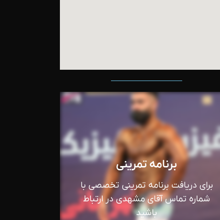
برنامه تمرینی
برای دریافت برنامه تمرینی تخصصی با
شماره تماس آقای مشهدی در ارتباط
باشید