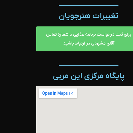
تغییرات هنرجویان
برای ثبت درخواست برنامه غذایی با شماره تماس
آقای مشهدی در ارتباط باشید
پایگاه مرکزی این مربی