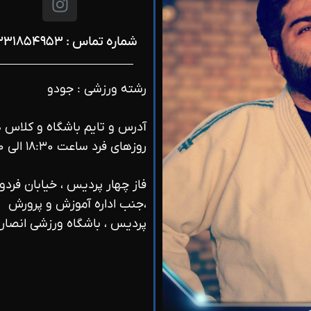
شماره تماس : ۰۹۳۳۱۸۵۴۹۵۳
رشته ورزشی : جودو
آدرس و تایم باشگاه و کلاس ه
روزهای فرد ساعت ۱۸:۳۰ الی ۲۰
،جنب اداره آموزش و پرورش
پردیس ، باشگاه ورزشی انصار