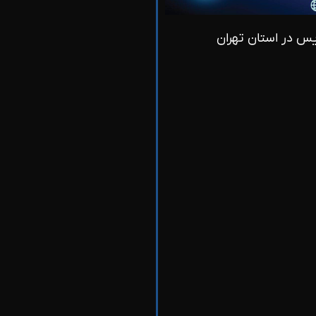
یس در استان تهران