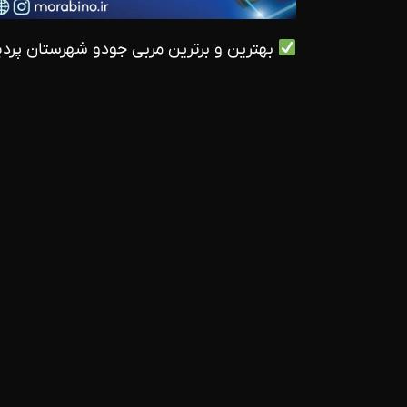
بهترین و برترین مربی جودو شهرستان پرد