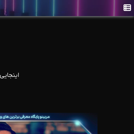
اینجایی