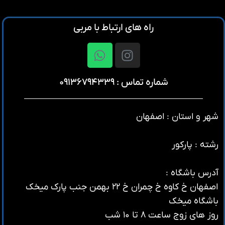
راه های ارتباط با مربی
شماره تماس : ۰۹۱۳۶۷۹۴۳۳۹
شهر و استان : اصفهان
رشته : پارکور
آدرس باشگاه :
اصفهان خ کاوه خ چمران خ ۲۲ بهمن جنب پارک میخک
باشگاه میخک
روز های زوج ساعت ۸ تا ۱۰ شب