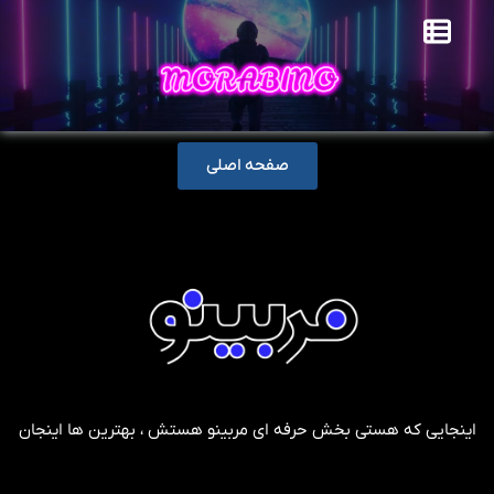
صفحه اصلی
اینجایی که هستی بخش حرفه ای مربینو هستش ، بهترین ها اینجان