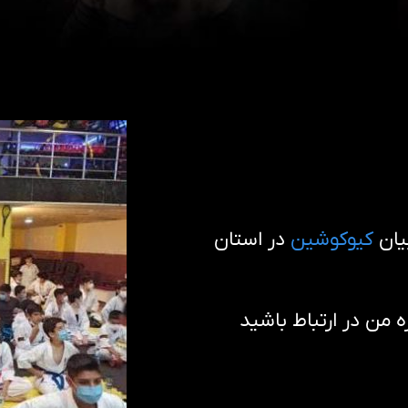
یان
کیوکوشین
در استان
من در ارتباط باشید