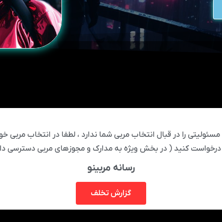
ئولیتی را در قبال انتخاب مربی شما ندارد ، لطفا در انتخاب مربی خود
درخواست کنید ( در بخش ویژه به مدارک و مجوزهای مربی دسترسی دار
رسانه مربینو
گزارش تخلف