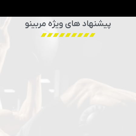
پیشنهاد های ویژه مربینو