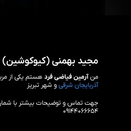
مجید بهمنی (کیوکوشین)
من
آرمین فیاضی فرد
هستم یکی از مرب
آذربایجان شرقی
و شهر تبریز
جهت تماس و توضیحات بیشتر با شماره 
۰۹۱۴۴۰۶۶۶۵۴