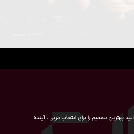
ید بهترین تصمیم را برای انتخاب مربی ، آینده