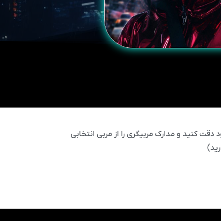
 دقت کنید و مدارک مربیگری را از مربی انتخابی
ید)