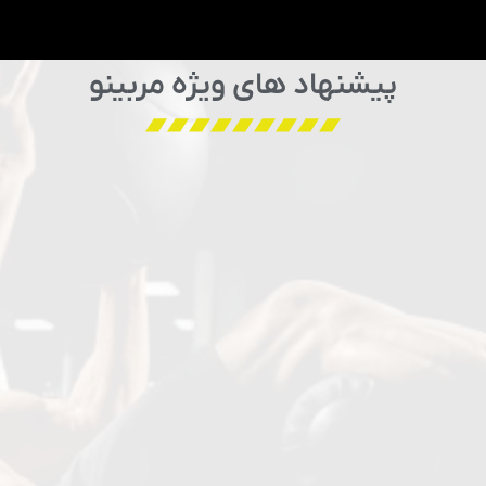
پیشنهاد های ویژه مربینو