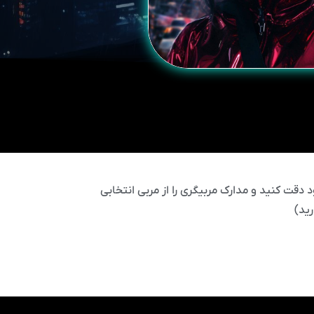
 دقت کنید و مدارک مربیگری را از مربی انتخابی
ید)