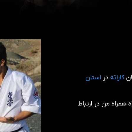
ان
کاراته
در
استان
همراه من در ارتباط