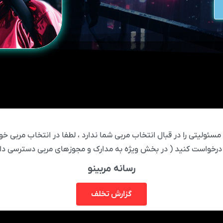
ئولیتی را در قبال انتخاب مربی شما ندارد ، لطفا در انتخاب مربی خود
درخواست کنید ( در بخش ویژه به مدارک و مجوزهای مربی دسترسی دار
رسانه مربینو
گزارش تخلف