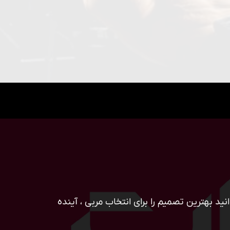
ید بهترین تصمیم را برای انتخاب مربی ، آینده