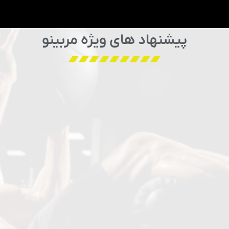
پیشنهاد های ویژه مربینو