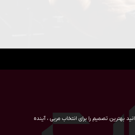
ید بهترین تصمیم را برای انتخاب مربی ، آینده