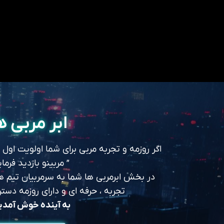
ابر مربی ه
اگر روزمه و تجربه مربی برای شما اولویت اول
” مربینو بازدید فرمای
در بخش ابرمربی ها شما به سرمربیان تیم های
تجربه ، حرفه ای و دارای روزمه د
به آینده خوش آمد