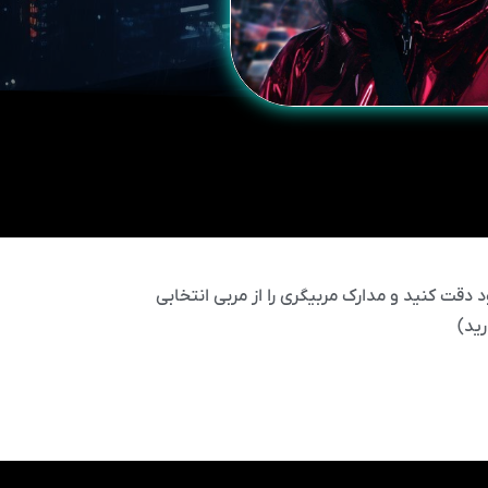
 دقت کنید و مدارک مربیگری را از مربی انتخابی
ید)