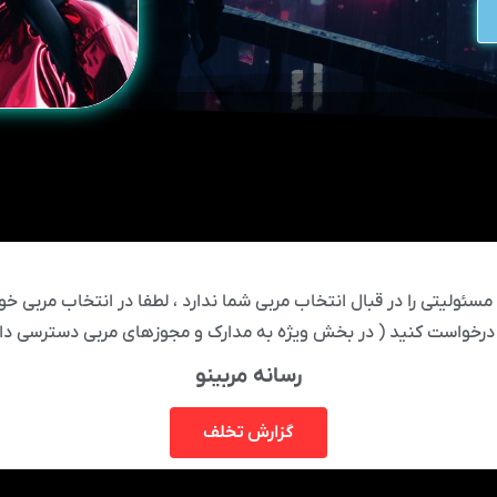
ئولیتی را در قبال انتخاب مربی شما ندارد ، لطفا در انتخاب مربی خود
درخواست کنید ( در بخش ویژه به مدارک و مجوزهای مربی دسترسی دار
رسانه مربینو
گزارش تخلف