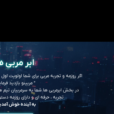
ابر مربی ه
اگر روزمه و تجربه مربی برای شما اولویت اول
” مربینو بازدید فرمای
در بخش ابرمربی ها شما به سرمربیان تیم های
تجربه ، حرفه ای و دارای روزمه د
به آینده خوش آمد