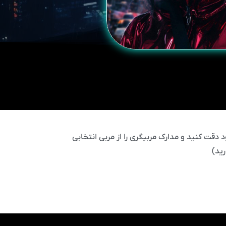
 دقت کنید و مدارک مربیگری را از مربی انتخابی
ید)