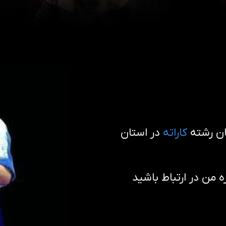
ان رشته
کاراته
در استان
من در ارتباط باشید