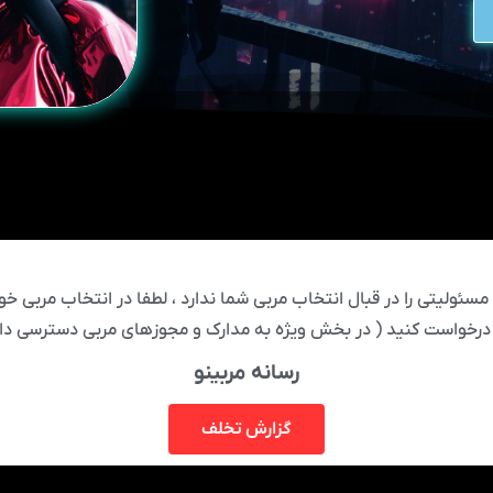
ئولیتی را در قبال انتخاب مربی شما ندارد ، لطفا در انتخاب مربی خود
درخواست کنید ( در بخش ویژه به مدارک و مجوزهای مربی دسترسی دار
رسانه مربینو
گزارش تخلف