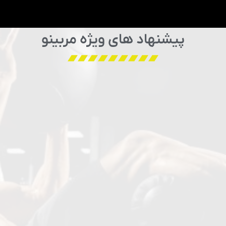
پیشنهاد های ویژه مربینو