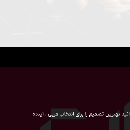
ید بهترین تصمیم را برای انتخاب مربی ، آینده