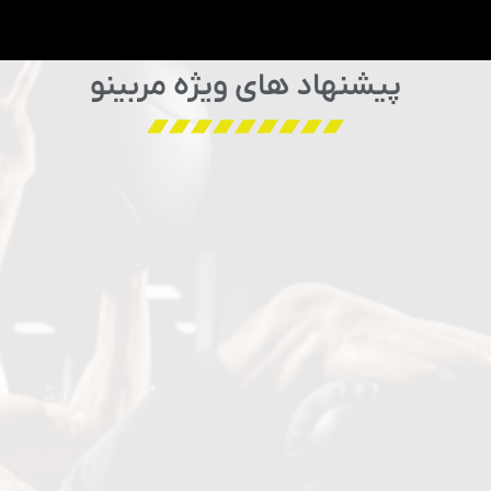
پیشنهاد های ویژه مربینو