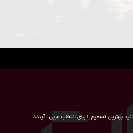
ید بهترین تصمیم را برای انتخاب مربی ، آینده