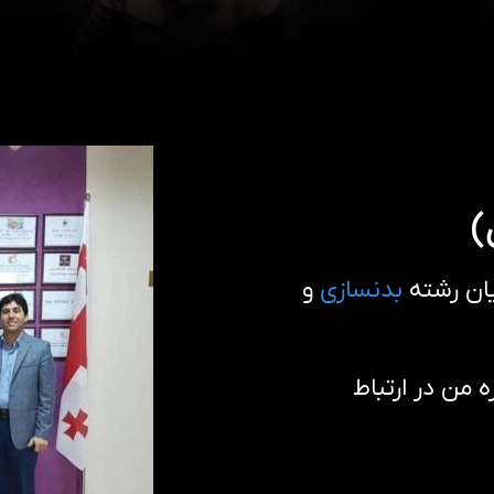
)
ان رشته
بدنسازی
و
من در ارتباط