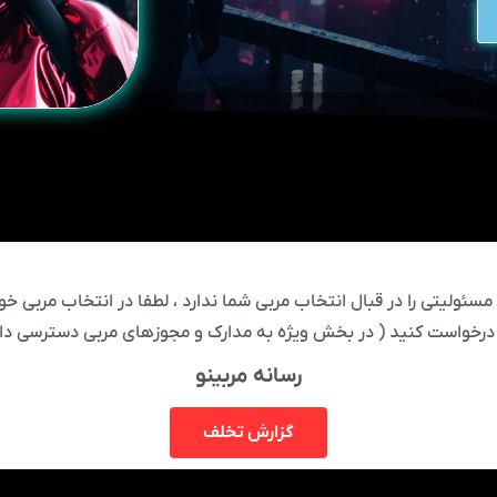
ئولیتی را در قبال انتخاب مربی شما ندارد ، لطفا در انتخاب مربی خود
درخواست کنید ( در بخش ویژه به مدارک و مجوزهای مربی دسترسی دار
رسانه مربینو
گزارش تخلف