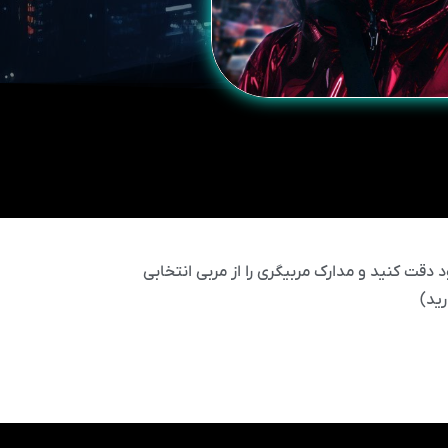
 دقت کنید و مدارک مربیگری را از مربی انتخابی
ید)