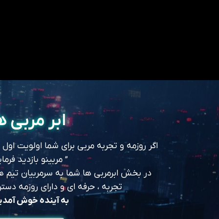
ابر مربی ه
اگر روزمه و تجربه مربی برای شما اولویت اول
” مربینو بازدید فرمای
در بخش ابرمربی ها شما به سرمربیان تیم های
تجربه ، حرفه ای و دارای روزمه د
به آینده خوش آمد