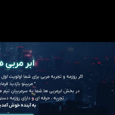
ابر مربی ه
اگر روزمه و تجربه مربی برای شما اولویت اول
” مربینو بازدید فرمای
در بخش ابرمربی ها شما به سرمربیان تیم های
تجربه ، حرفه ای و دارای روزمه د
به آینده خوش آمد