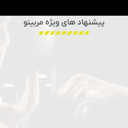
پیشنهاد های ویژه مربینو