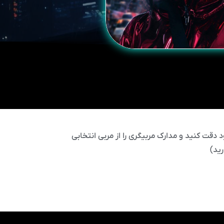
 دقت کنید و مدارک مربیگری را از مربی انتخابی
ید)