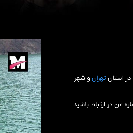
در استان
تهران
و شهر
 من در ارتباط باشید