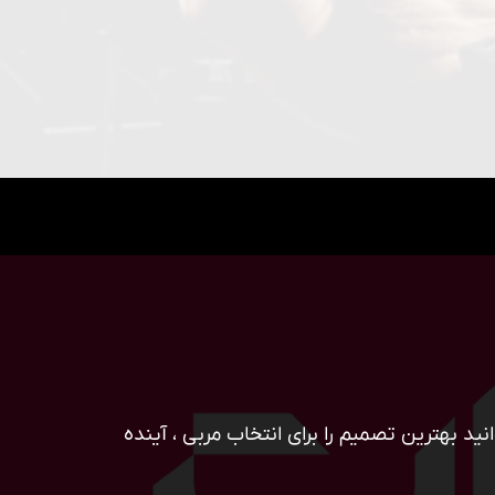
ید بهترین تصمیم را برای انتخاب مربی ، آینده