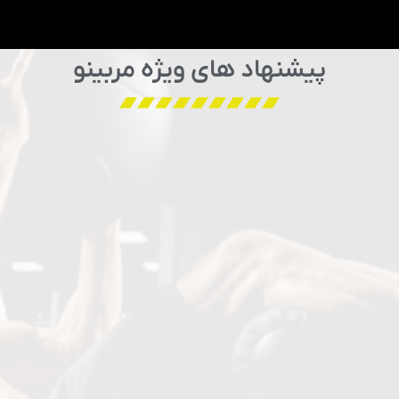
پیشنهاد های ویژه مربینو