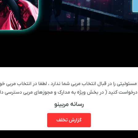
ئولیتی را در قبال انتخاب مربی شما ندارد ، لطفا در انتخاب مربی خود
درخواست کنید ( در بخش ویژه به مدارک و مجوزهای مربی دسترسی دار
رسانه مربینو
گزارش تخلف