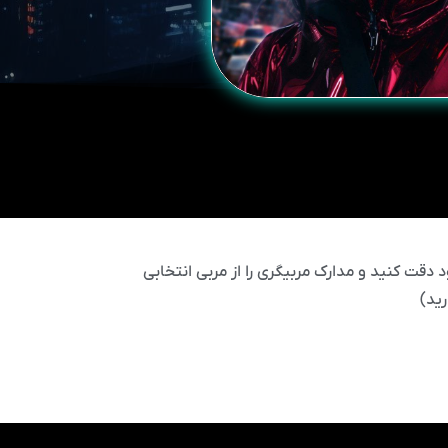
 دقت کنید و مدارک مربیگری را از مربی انتخابی
ید)