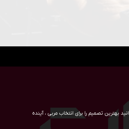
ید بهترین تصمیم را برای انتخاب مربی ، آینده