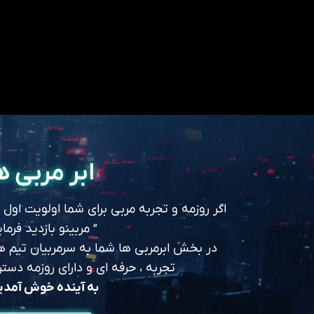
ابر مربی ه
اگر روزمه و تجربه مربی برای شما اولویت اول
” مربینو بازدید فرمای
در بخش ابرمربی ها شما به سرمربیان تیم های
تجربه ، حرفه ای و دارای روزمه د
به آینده خوش آمد