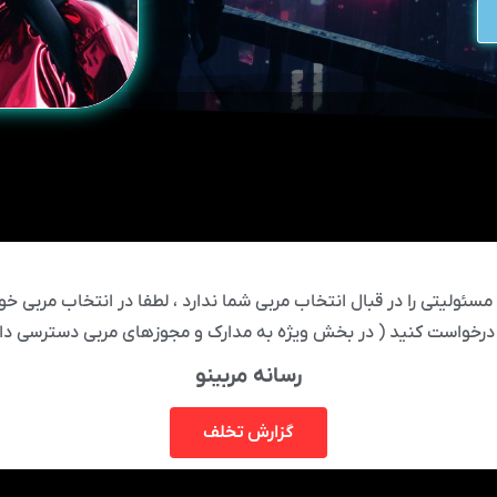
ئولیتی را در قبال انتخاب مربی شما ندارد ، لطفا در انتخاب مربی خود
درخواست کنید ( در بخش ویژه به مدارک و مجوزهای مربی دسترسی دار
رسانه مربینو
گزارش تخلف