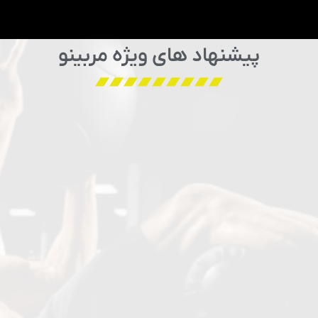
پیشنهاد های ویژه مربینو