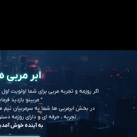
ابر مربی ه
اگر روزمه و تجربه مربی برای شما اولویت اول
” مربینو بازدید فرمای
در بخش ابرمربی ها شما به سرمربیان تیم های
تجربه ، حرفه ای و دارای روزمه د
به آینده خوش آمد