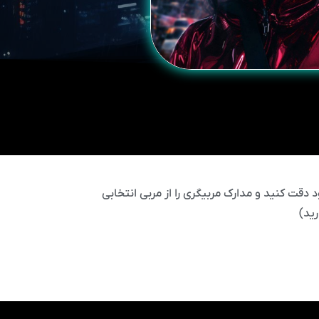
 دقت کنید و مدارک مربیگری را از مربی انتخابی
ید)