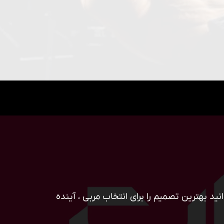
ید بهترین تصمیم را برای انتخاب مربی ، آینده