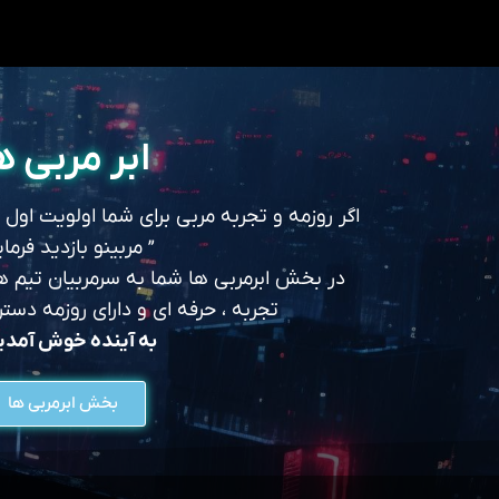
ابر مربی ه
اگر روزمه و تجربه مربی برای شما اولویت اول
” مربینو بازدید فرمای
در بخش ابرمربی ها شما به سرمربیان تیم های
تجربه ، حرفه ای و دارای روزمه د
به آینده خوش آمد
بخش ابرمربی ها