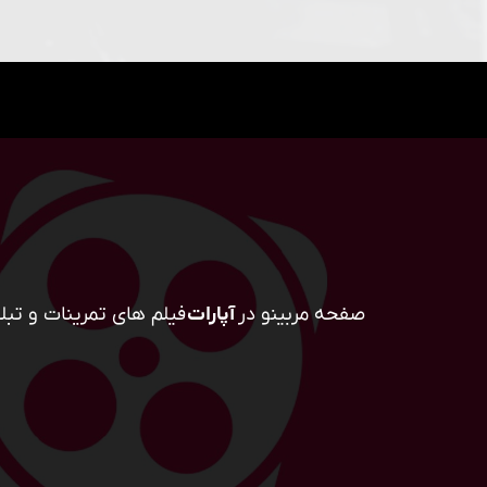
صفحه مربینو در
آپارات
فیلم های تمرینات و تبلی