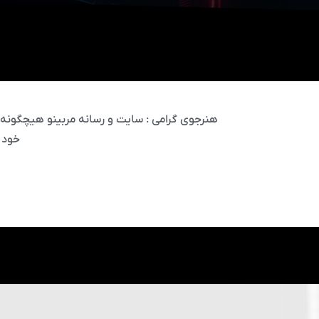
هنرجوی گرامی : سایت و رسانه مربینو هیچگونه مس
خود 