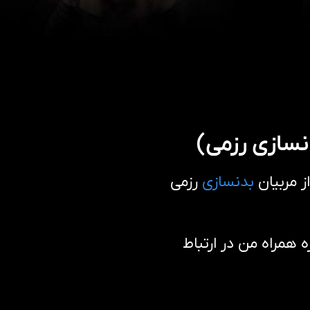
نسازی رزمی)
 مربیان
بدنسازی
رزمی
همراه من در ارتباط