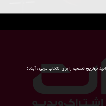
ید بهترین تصمیم را برای انتخاب مربی ، آینده