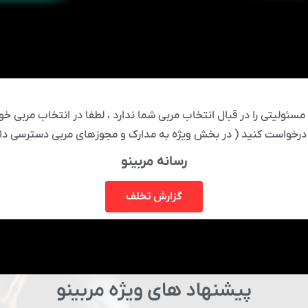
ئولیتی را در قبال انتخاب مربی شما ندارد ، لطفا در انتخاب مربی خود
درخواست کنید ( در بخش ویژه به مدارک و مجوزهای مربی دسترسی دار
رسانه مربینو
گزارش تخلف
پیشنهاد های ویژه مربینو