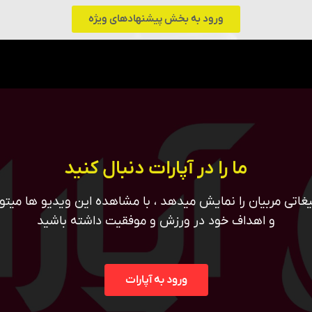
ورود به بخش پیشنهادهای ویژه
ما را در آپارات دنبال کنید
غاتی مربیان را نمایش میدهد ، با مشاهده این ویدیو ها میتوان
و اهداف خود در ورزش و موفقیت داشته باشید
ورود به آپارات