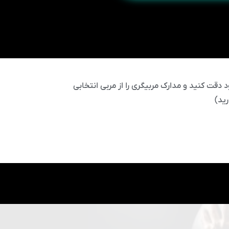
 دقت کنید و مدارک مربیگری را از مربی انتخابی
ید)