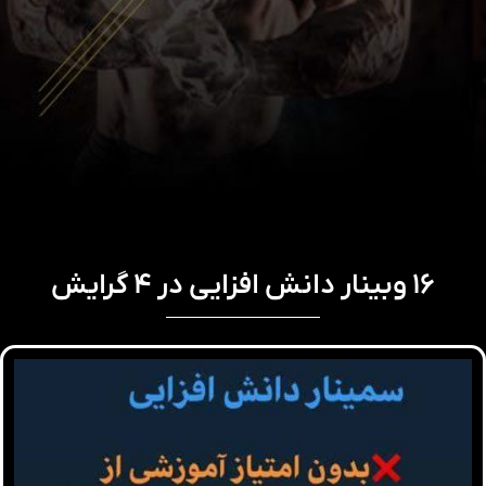
۱۶ وبینار دانش افزایی در ۴ گرایش