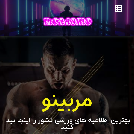
مربینو
بهترین اطلاعیه های ورزشی کشور را اینجا پیدا
کنید