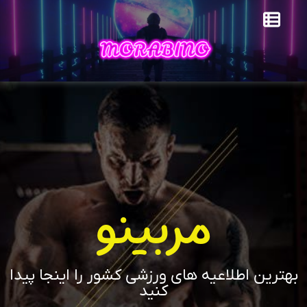
مربینو
بهترین اطلاعیه های ورزشی کشور را اینجا پیدا
کنید