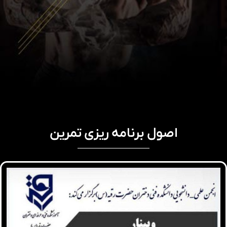
اصول برنامه ریزی تمرین