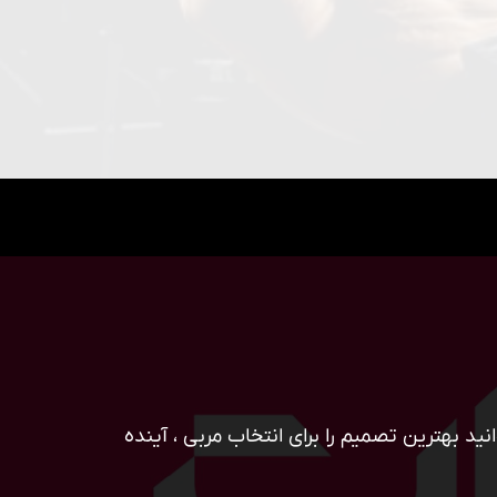
ید بهترین تصمیم را برای انتخاب مربی ، آینده