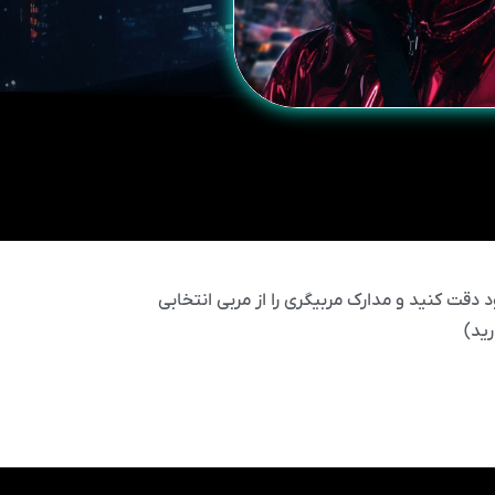
 دقت کنید و مدارک مربیگری را از مربی انتخابی
ید)