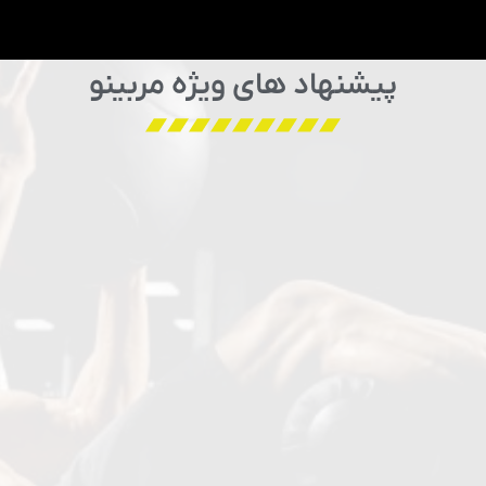
پیشنهاد های ویژه مربینو