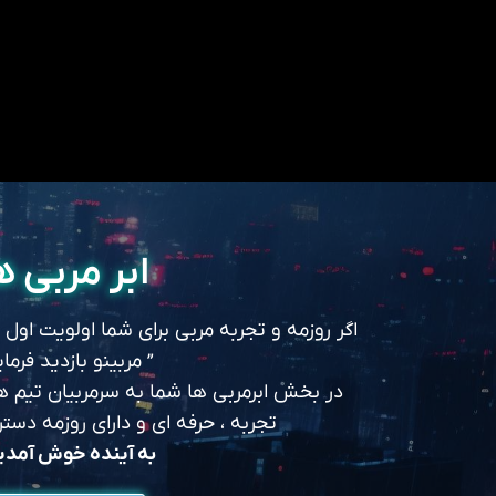
ابر مربی ه
اگر روزمه و تجربه مربی برای شما اولویت اول
” مربینو بازدید فرمای
در بخش ابرمربی ها شما به سرمربیان تیم های
تجربه ، حرفه ای و دارای روزمه د
به آینده خوش آمد