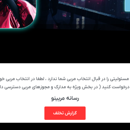
ئولیتی را در قبال انتخاب مربی شما ندارد ، لطفا در انتخاب مربی خود
درخواست کنید ( در بخش ویژه به مدارک و مجوزهای مربی دسترسی دار
رسانه مربینو
گزارش تخلف