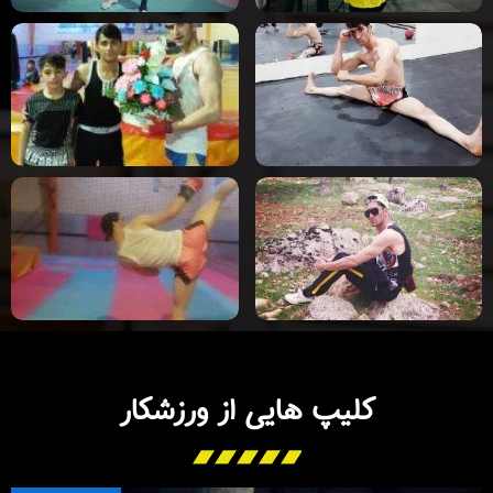
کلیپ هایی از ورزشکار