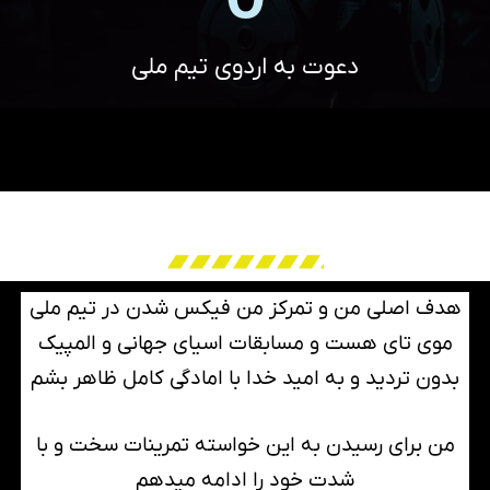
دعوت به اردوی تیم ملی
اهداف ورزشی
هدف اصلی من و تمرکز من فیکس شدن در تیم ملی
موی تای هست و مسابقات اسیای جهانی و المپیک
بدون تردید و به امید خدا با امادگی کامل ظاهر بشم
من برای رسیدن به این خواسته تمرینات سخت و با
شدت خود را ادامه میدهم