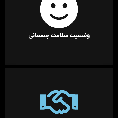
وضعیت سلامت جسمانی