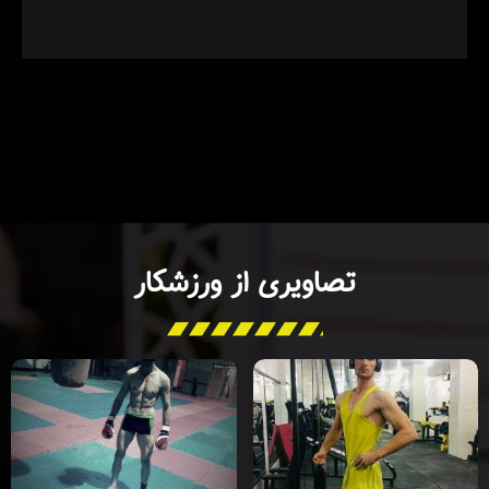
تصاویری از ورزشکار