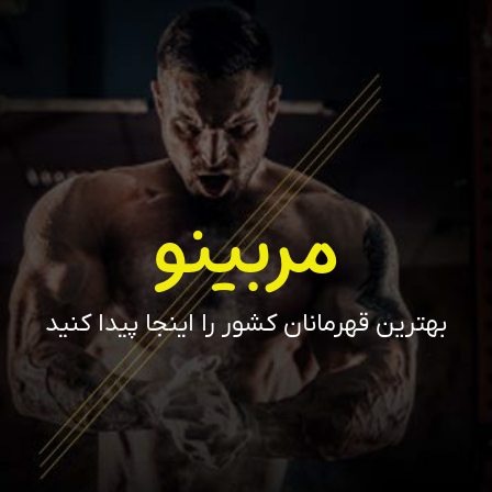
مربینو
بهترین قهرمانان کشور را اینجا پیدا کنید