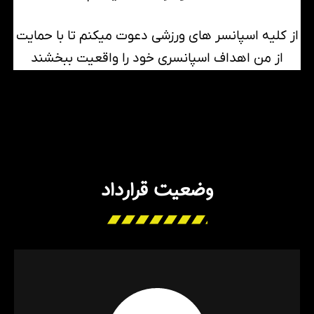
از کلیه اسپانسر های ورزشی دعوت میکنم تا با حمایت
از من اهداف اسپانسری خود را واقعیت ببخشند
وضعیت قرارداد