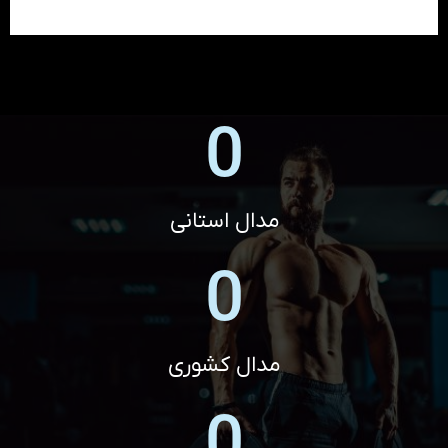
0
مدال استانی
0
مدال کشوری
0