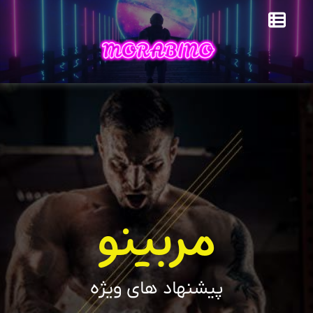
مربینو
پیشنهاد های ویژه