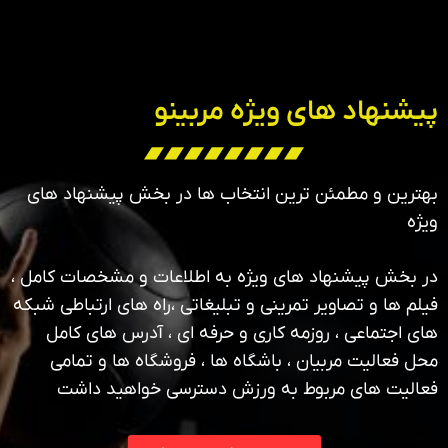
پیشنهاد های ویژه مربینو
بهترین و مطمئن ترین انتخاب ها در بخش پیشنهاد های
ویژه
در بخش پیشنهاد های ویژه به اطلاعات و مشخصات کامل ،
فیلم ها و تصاویر تمرینی و تبلیغاتی ،راه های ارتباطی شبکه
های اجتماعی ، روزمه کاری و حرفه ای ، آدرس های کامل
محل فعالیت مربیان ، باشگاه ها ، فروشگاه ها و تمامی
فعالیت های مربوط به ورزش دسترسی خواهید داشت