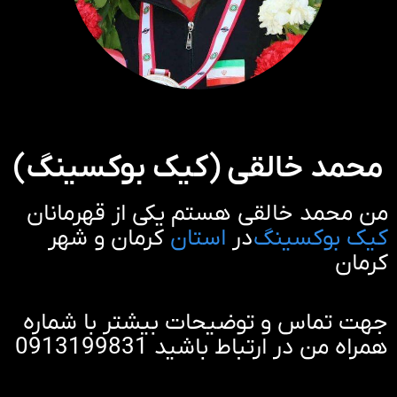
محمد خالقی (کیک بوکسینگ)
من محمد خالقی هستم یکی از قهرمانان
کیک بوکسینگ
در
استان
کرمان و شهر
کرمان
جهت تماس و توضیحات بیشتر با شماره
همراه من در ارتباط باشید 0913199831