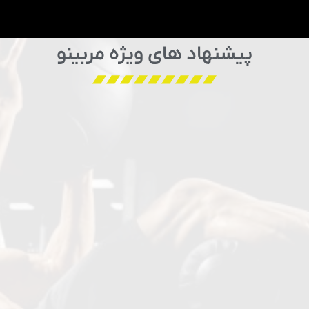
پیشنهاد های ویژه مربینو