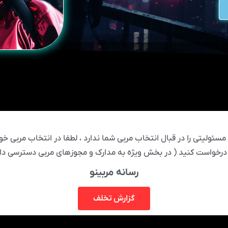
ئولیتی را در قبال انتخاب مربی شما ندارد ، لطفا در انتخاب مربی خود
درخواست کنید ( در بخش ویژه به مدارک و مجوزهای مربی دسترسی دار
رسانه مربینو
گزارش تخلف