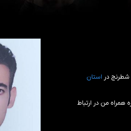
 شطرنج در
استان
همراه من در ارتباط