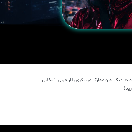
 دقت کنید و مدارک مربیگری را از مربی انتخابی
ید)