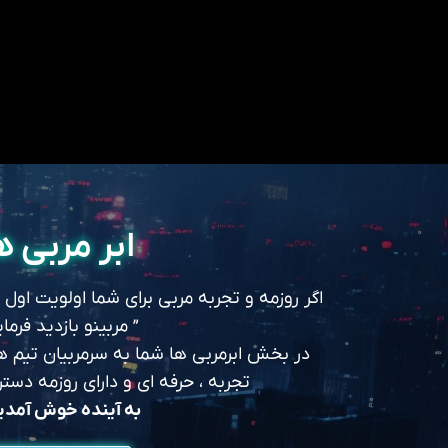
ابر مربی ه
اگر روزمه و تجربه مربی برای شما اولویت اول
” مربینو بازدید فرمای
در بخش ابرمربی ها شما به سرمربیان تیم های
تجربه ، حرفه ای و دارای روزمه د
به آینده خوش آمد