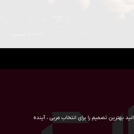
ید بهترین تصمیم را برای انتخاب مربی ، آینده