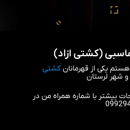
اسبی (کشتی ازاد)
هستم یکی از قهرمانان
کشتی
 شهر لرستان
 بیشتر با شماره همراه من در