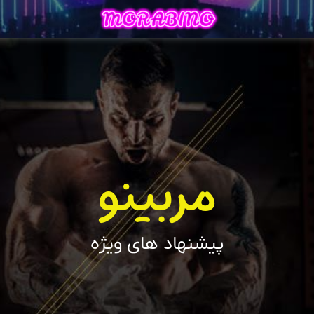
مربینو
پیشنهاد های ویژه