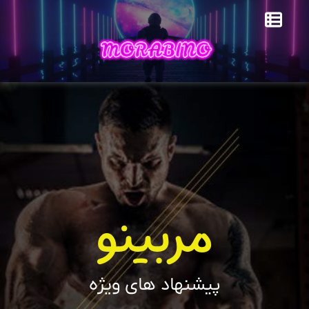
مربینو
پیشنهاد های ویژه