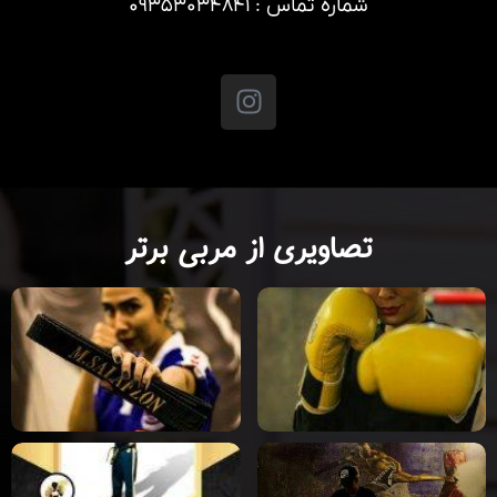
شماره تماس : ۰۹۳۵۳۰۳۴۸۴۱
تصاویری از مربی برتر