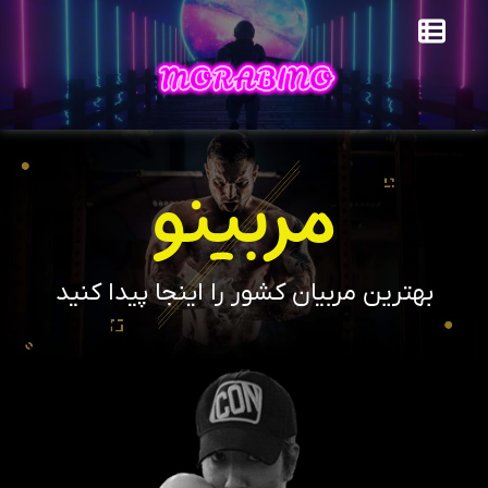
مربینو
بهترین مربیان کشور را اینجا پیدا کنید