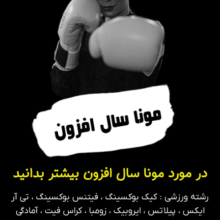
در مورد مونا سال افزون بیشتر بدانید
رشته ورزشی : کیک بوکسینگ ، فیتنس بوکسینگ ، تی آر
ایکس ، پیلاتس ، ایروبیک ، زومبا ، کراس فیت ، آمادگی