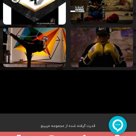
قدرت گرفته شده از مجموعه مربینو