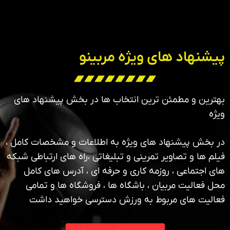
پیشنهاد های ویژه مربینو
بهترین و مطمئن ترین انتخاب ها در بخش پیشنهاد های
ویژه
در بخش پیشنهاد های ویژه به اطلاعات و مشخصات کامل ،
فیلم ها و تصاویر تمرینی و تبلیغاتی ،راه های ارتباطی شبکه
های اجتماعی ، روزمه کاری و حرفه ای ، آدرس های کامل
محل فعالیت مربیان ، باشگاه ها ، فروشگاه ها و تمامی
فعالیت های مربوط به ورزش دسترسی خواهید داشت