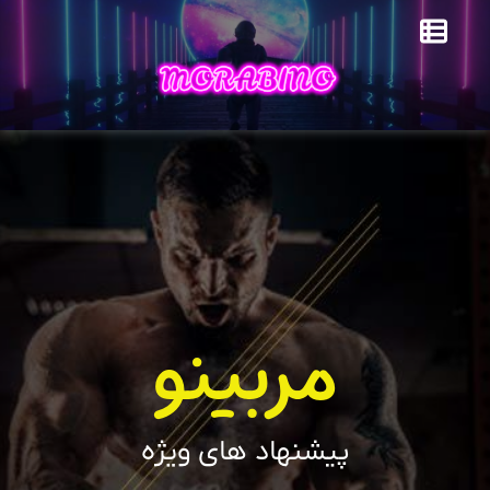
مربینو
پیشنهاد های ویژه