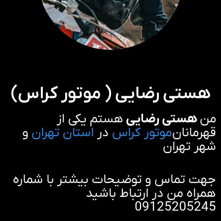
هستی رضایی ( موتور کراس)
من
هستی رضایی
هستم یکی از
قهرمانان
موتور کراس
در
استان تهران
و
شهر تهران
جهت تماس و توضیحات بیشتر با شماره
همراه من در ارتباط باشید
09125205245