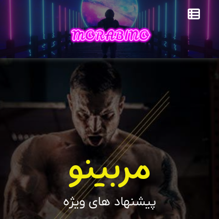
مربینو
پیشنهاد های ویژه