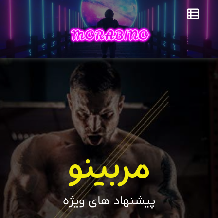
مربینو
پیشنهاد های ویژه