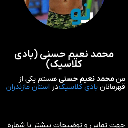
محمد نعیم حسنی (بادی
کلاسیک)
من
محمد نعیم حسنی
هستم یکی از
قهرمانان
بادی کلاسیک
در
استان مازندران
جهت تماس و توضیحات بیشتر با شماره