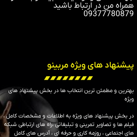
همراه من در ارتباط باشید
09377780879
پیشنهاد های ویژه مربینو
بهترین و مطمئن ترین انتخاب ها در بخش پیشنهاد های
ویژه
در بخش پیشنهاد های ویژه به اطلاعات و مشخصات کامل ،
فیلم ها و تصاویر تمرینی و تبلیغاتی ،راه های ارتباطی شبکه
های اجتماعی ، روزمه کاری و حرفه ای ، آدرس های کامل