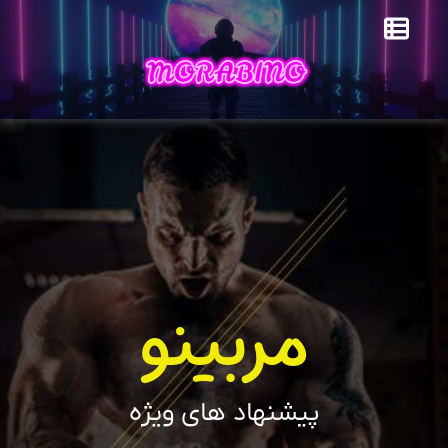
مربینو
پیشنهاد های ویژه