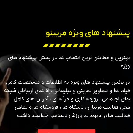
پیشنهاد های ویژه مربینو
بهترین و مطمئن ترین انتخاب ها در بخش پیشنهاد های
ویژه
در بخش پیشنهاد های ویژه به اطلاعات و مشخصات کامل ،
فیلم ها و تصاویر تمرینی و تبلیغاتی ،راه های ارتباطی شبکه
های اجتماعی ، روزمه کاری و حرفه ای ، آدرس های کامل
محل فعالیت مربیان ، باشگاه ها ، فروشگاه ها و تمامی
فعالیت های مربوط به ورزش دسترسی خواهید داشت