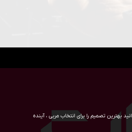
ید بهترین تصمیم را برای انتخاب مربی ، آینده