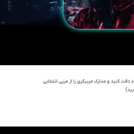
 دقت کنید و مدارک مربیگری را از مربی انتخابی
ید)