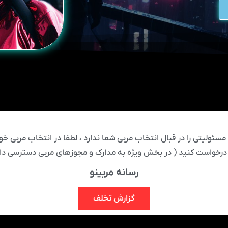
ئولیتی را در قبال انتخاب مربی شما ندارد ، لطفا در انتخاب مربی خود
درخواست کنید ( در بخش ویژه به مدارک و مجوزهای مربی دسترسی دار
رسانه مربینو
گزارش تخلف