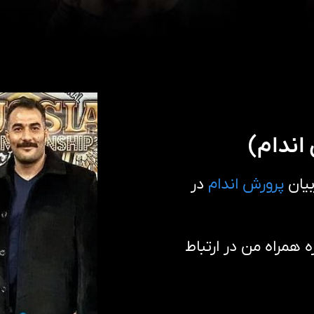
اندام)
یان
پرورش اندام
در
همراه من در ارتباط