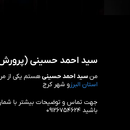
سید احمد حسینی (پرورش 
من
سید احمد حسینی
هستم یکی از مرب
استان البرز
و شهر کرج
جهت تماس و توضیحات بیشتر با شماره 
باشید ۰۹۱۲۶۷۵۴۶۲۴