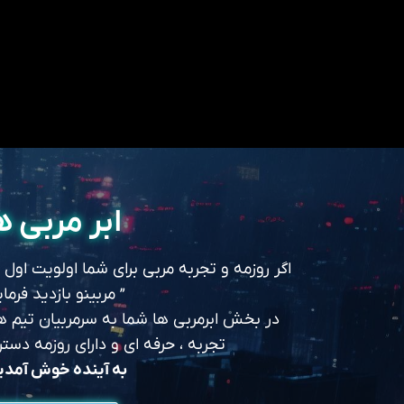
ابر مربی ه
اگر روزمه و تجربه مربی برای شما اولویت اول
” مربینو بازدید فرمای
در بخش ابرمربی ها شما به سرمربیان تیم های
تجربه ، حرفه ای و دارای روزمه د
به آینده خوش آمد