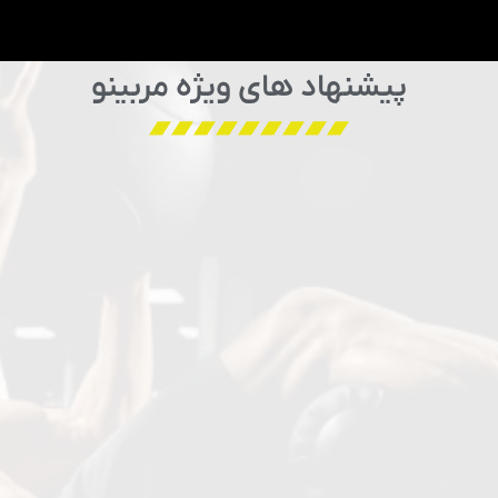
پیشنهاد های ویژه مربینو