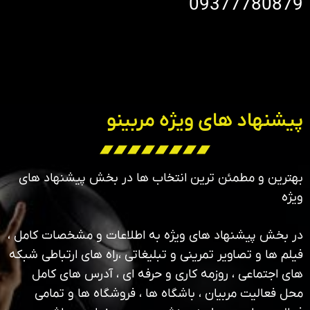
09377780879
پیشنهاد های ویژه مربینو
بهترین و مطمئن ترین انتخاب ها در بخش پیشنهاد های
ویژه
در بخش پیشنهاد های ویژه به اطلاعات و مشخصات کامل ،
فیلم ها و تصاویر تمرینی و تبلیغاتی ،راه های ارتباطی شبکه
های اجتماعی ، روزمه کاری و حرفه ای ، آدرس های کامل
محل فعالیت مربیان ، باشگاه ها ، فروشگاه ها و تمامی