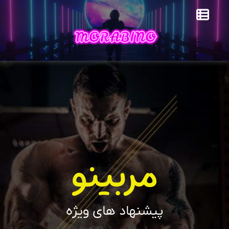
مربینو
پیشنهاد های ویژه