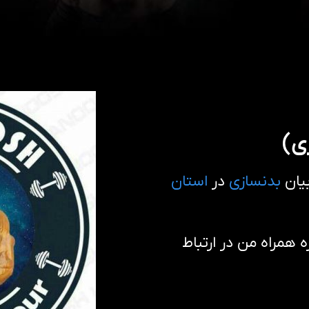
ی)
بیان
بدنسازی
در
استان
همراه من در ارتباط