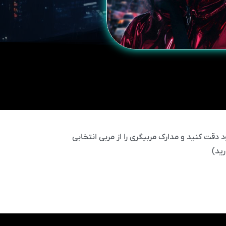
 دقت کنید و مدارک مربیگری را از مربی انتخابی
ید)