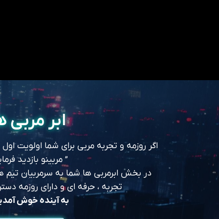
ابر مربی ه
اگر روزمه و تجربه مربی برای شما اولویت اول
” مربینو بازدید فرمای
در بخش ابرمربی ها شما به سرمربیان تیم های
تجربه ، حرفه ای و دارای روزمه د
به آینده خوش آمد