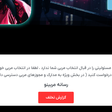
ئولیتی را در قبال انتخاب مربی شما ندارد ، لطفا در انتخاب مربی خود
درخواست کنید ( در بخش ویژه به مدارک و مجوزهای مربی دسترسی دار
رسانه مربینو
گزارش تخلف