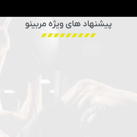
پیشنهاد های ویژه مربینو