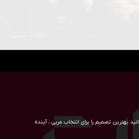
ید بهترین تصمیم را برای انتخاب مربی ، آینده