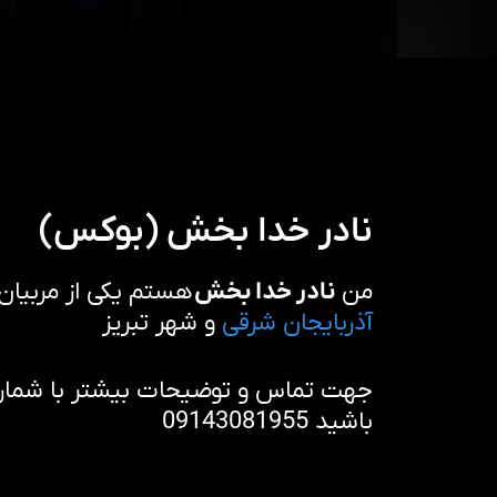
نادر خدا بخش (بوکس)
من
نادر خدا بخش
هستم یکی از مربیان
آذربایجان شرقی
و شهر تبریز
جهت تماس و توضیحات بیشتر با شماره 
باشید 09143081955