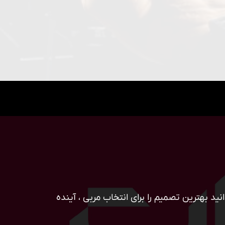
ید بهترین تصمیم را برای انتخاب مربی ، آینده