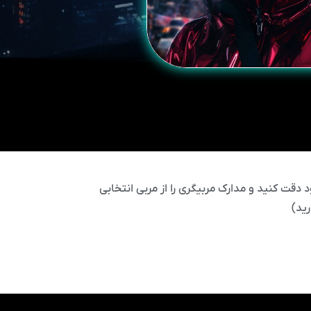
 دقت کنید و مدارک مربیگری را از مربی انتخابی
ید)