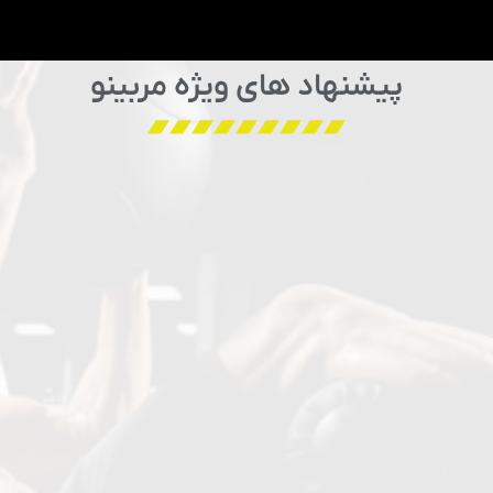
پیشنهاد های ویژه مربینو