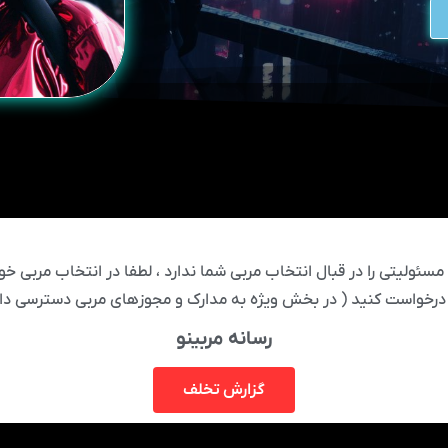
ئولیتی را در قبال انتخاب مربی شما ندارد ، لطفا در انتخاب مربی خود
درخواست کنید ( در بخش ویژه به مدارک و مجوزهای مربی دسترسی دار
رسانه مربینو
گزارش تخلف