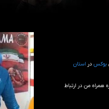
بوکس
در
استان
همراه من در ارتباط