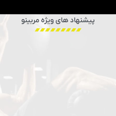
پیشنهاد های ویژه مربینو