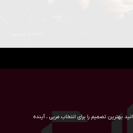
ید بهترین تصمیم را برای انتخاب مربی ، آینده