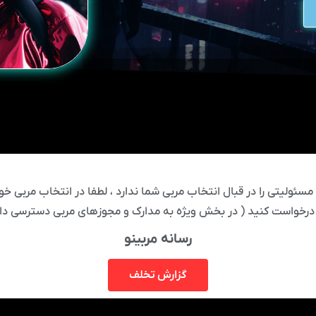
ئولیتی را در قبال انتخاب مربی شما ندارد ، لطفا در انتخاب مربی خود
درخواست کنید ( در بخش ویژه به مدارک و مجوزهای مربی دسترسی دار
رسانه مربینو
گزارش تخلف