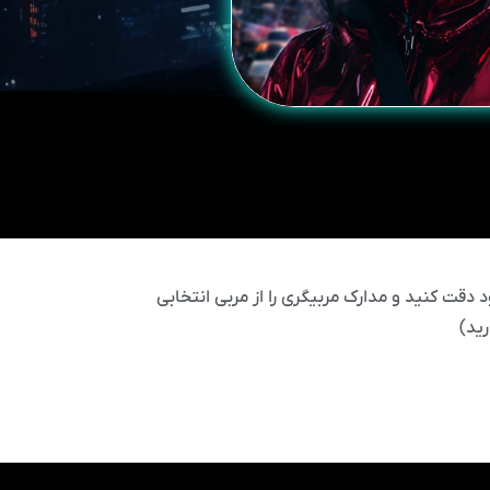
 دقت کنید و مدارک مربیگری را از مربی انتخابی
ید)