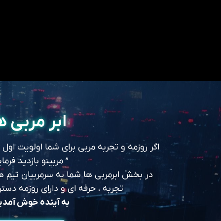
ابر مربی ه
اگر روزمه و تجربه مربی برای شما اولویت اول
” مربینو بازدید فرمای
در بخش ابرمربی ها شما به سرمربیان تیم های
تجربه ، حرفه ای و دارای روزمه د
به آینده خوش آمد