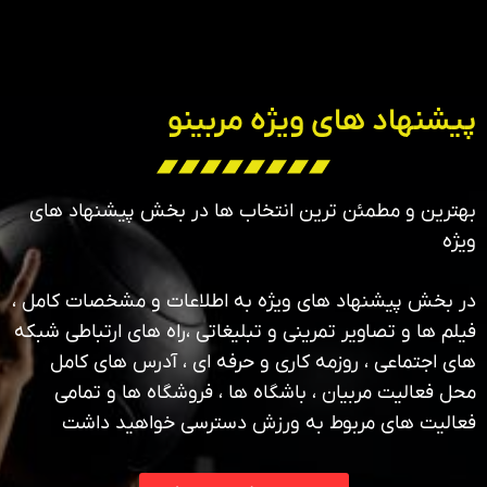
پیشنهاد های ویژه مربینو
بهترین و مطمئن ترین انتخاب ها در بخش پیشنهاد های
ویژه
در بخش پیشنهاد های ویژه به اطلاعات و مشخصات کامل ،
فیلم ها و تصاویر تمرینی و تبلیغاتی ،راه های ارتباطی شبکه
های اجتماعی ، روزمه کاری و حرفه ای ، آدرس های کامل
محل فعالیت مربیان ، باشگاه ها ، فروشگاه ها و تمامی
فعالیت های مربوط به ورزش دسترسی خواهید داشت