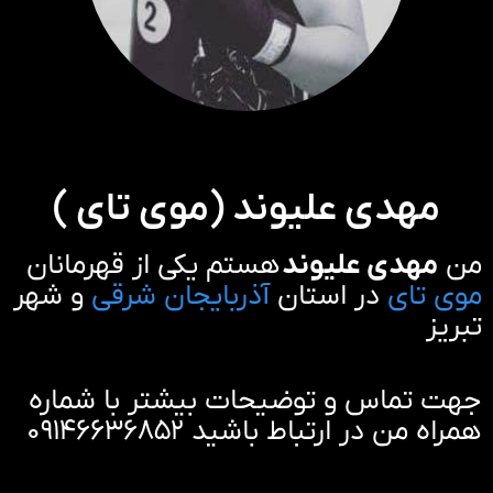
مهدی علیوند (موی تای )
من
مهدی علیوند
هستم یکی از قهرمانان
موی تای
در استان
آذربایجان شرقی
و شهر
تبریز
جهت تماس و توضیحات بیشتر با شماره
همراه من در ارتباط باشید ۰۹۱۴۶۶۳۶۸۵۲