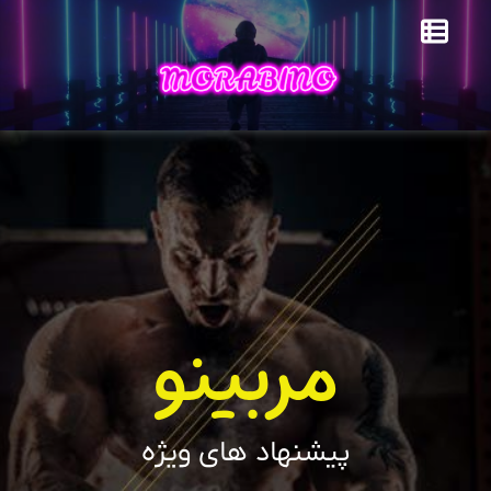
مربینو
پیشنهاد های ویژه