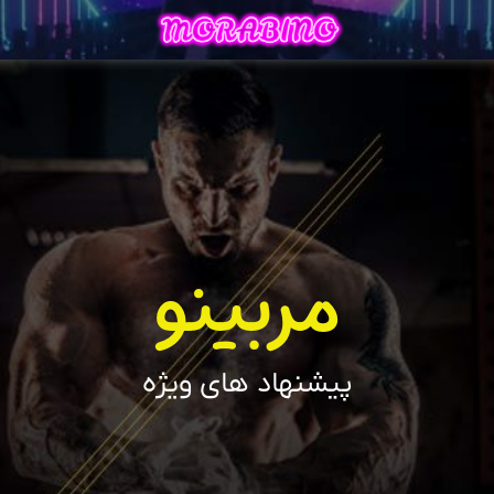
مربینو
پیشنهاد های ویژه