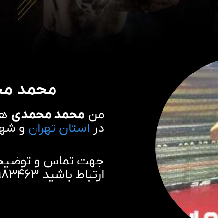
محمد مح
من
محمد محمدی
هس
در
استان تهران
و شه
جهت تماس و توضیحات
ارتباط باشید ۰۹۹۱۸۹۸۳۴۶۳