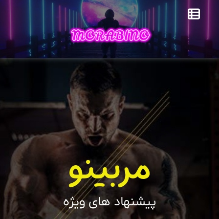
مربینو
پیشنهاد های ویژه