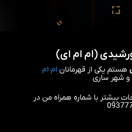
یدی (ام ام‌ ای)
هستم یکی از قهرمانان
ام ام‌
و شهر ساری
 بیشتر با شماره همراه من در