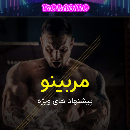
مربینو
پیشنهاد های ویژه