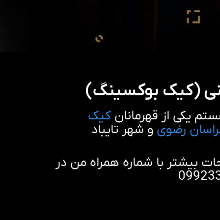
ی (کیک بوکسینگ)
تم یکی از قهرمانان
کیک
اسان رضوی
و شهر تایباد
 بیشتر با شماره همراه من در