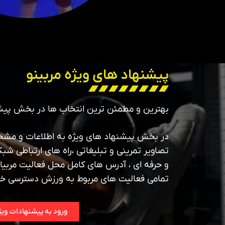
پیشنهاد های ویژه مربینو
بهترین و مطمئن ترین انتخاب ها در بخش پیش
در بخش پیشنهاد های ویژه به اطلاعات و مشخص
تصاویر تمرینی و تبلیغاتی ،راه های ارتباطی شبک
و حرفه ای ، آدرس های کامل محل فعالیت مربیان
تمامی فعالیت های مربوط به ورزش دسترسی خ
ورود به پیشنهادات ویژ