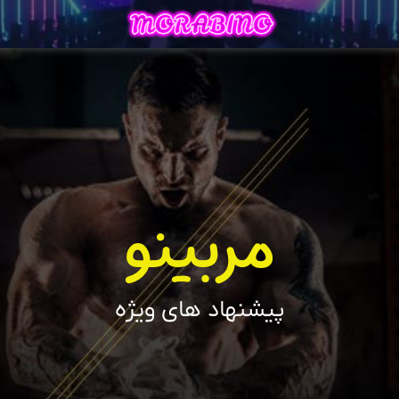
مربینو
پیشنهاد های ویژه