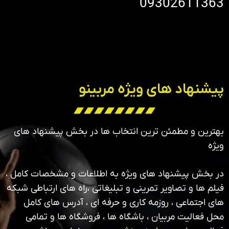
09302611363
پیشنهاد های ویژه مربینو
بهترین و مطمئن ترین انتخاب ها در بخش پیشنهاد های
ویژه
در بخش پیشنهاد های ویژه به اطلاعات و مشخصات کامل ،
فیلم ها و تصاویر تمرینی و تبلیغاتی ،راه های ارتباطی شبکه
های اجتماعی ، روزمه کاری و حرفه ای ، آدرس های کامل
محل فعالیت مربیان ، باشگاه ها ، فروشگاه ها و تمامی