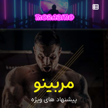
مربینو
پیشنهاد های ویژه