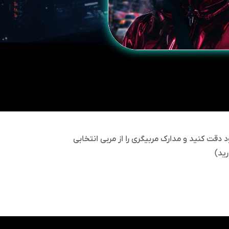
 دقت کنید و مدارک مربیگری را از مربی انتخابی
ید)