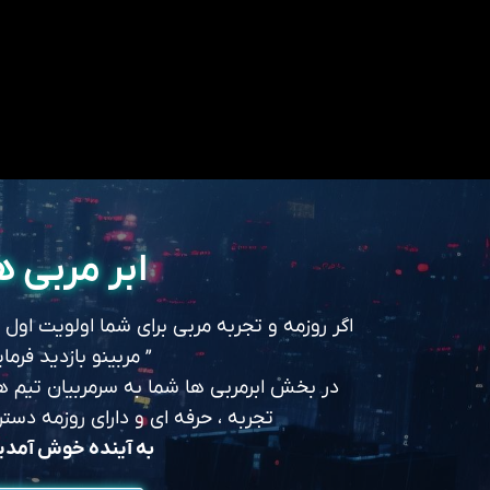
ابر مربی ه
اگر روزمه و تجربه مربی برای شما اولویت اول
” مربینو بازدید فرمای
در بخش ابرمربی ها شما به سرمربیان تیم های
تجربه ، حرفه ای و دارای روزمه د
به آینده خوش آمد