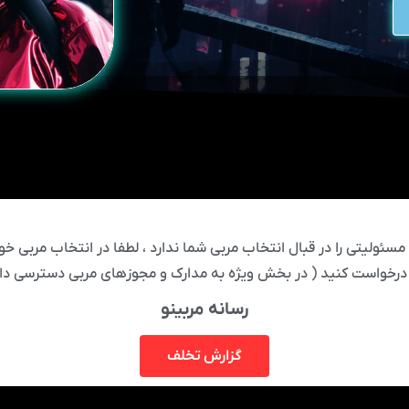
ئولیتی را در قبال انتخاب مربی شما ندارد ، لطفا در انتخاب مربی خود
درخواست کنید ( در بخش ویژه به مدارک و مجوزهای مربی دسترسی دار
رسانه مربینو
گزارش تخلف