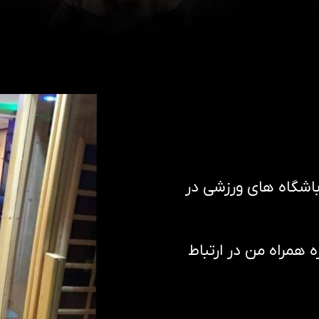
باشگاه های ورزشی در
همراه من در ارتباط