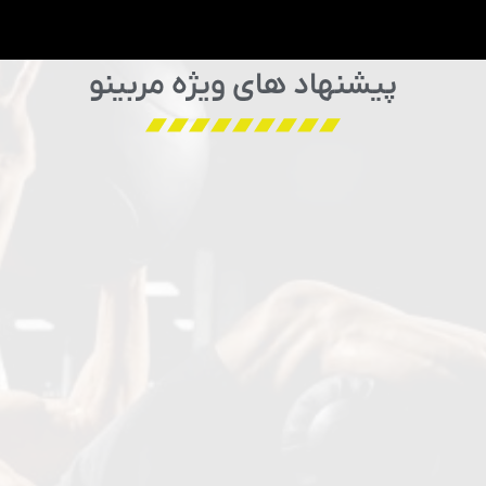
پیشنهاد های ویژه مربینو