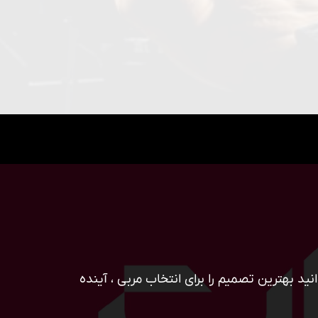
ید بهترین تصمیم را برای انتخاب مربی ، آینده