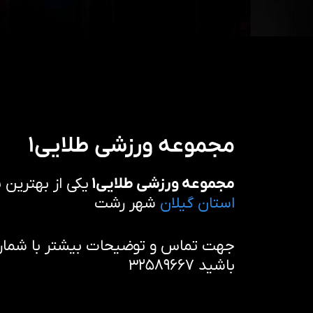
مجموعه ورزشی طلایی۱
مجموعه ورزشی طلایی۱
یکی از بهترین 
استان گیلان
شهر رشت
جهت تماس و توضیحات بیشتر با شماره 
باشید ۳۲۵۸۹۶۶۷