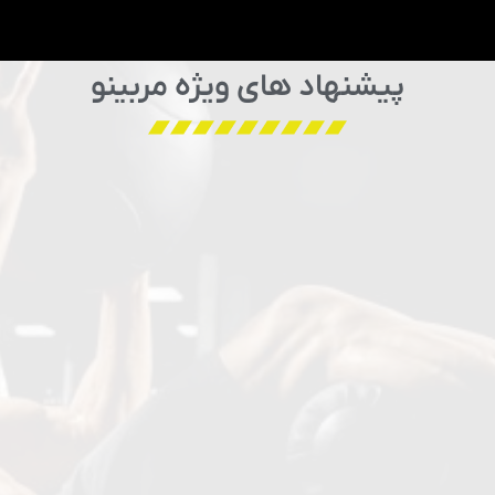
پیشنهاد های ویژه مربینو