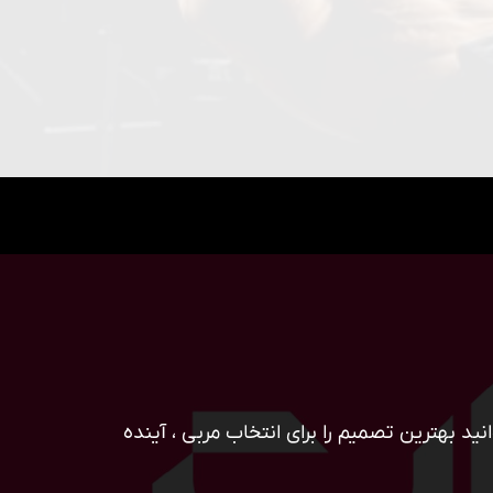
ید بهترین تصمیم را برای انتخاب مربی ، آینده