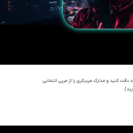
 دقت کنید و مدارک مربیگری را از مربی انتخابی
ید)