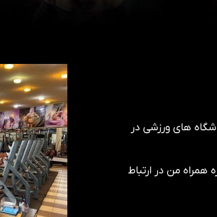
اشگاه های ورزشی در
همراه من در ارتباط