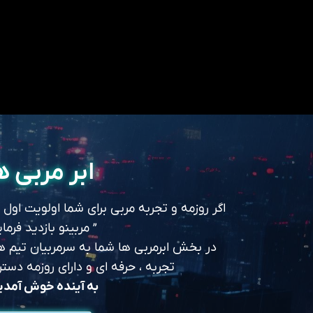
ابر مربی ه
اگر روزمه و تجربه مربی برای شما اولویت اول
” مربینو بازدید فرمای
در بخش ابرمربی ها شما به سرمربیان تیم های
تجربه ، حرفه ای و دارای روزمه د
به آینده خوش آمد