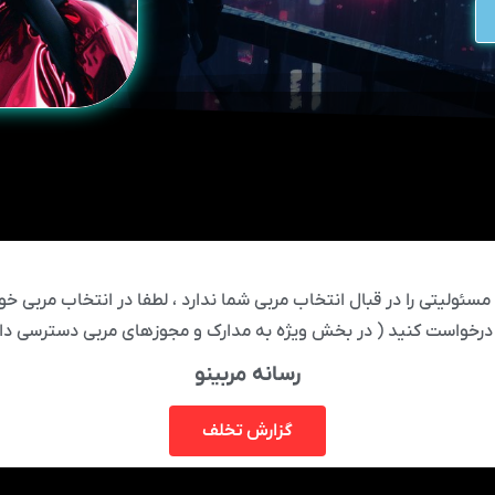
ئولیتی را در قبال انتخاب مربی شما ندارد ، لطفا در انتخاب مربی خود
درخواست کنید ( در بخش ویژه به مدارک و مجوزهای مربی دسترسی دار
رسانه مربینو
گزارش تخلف