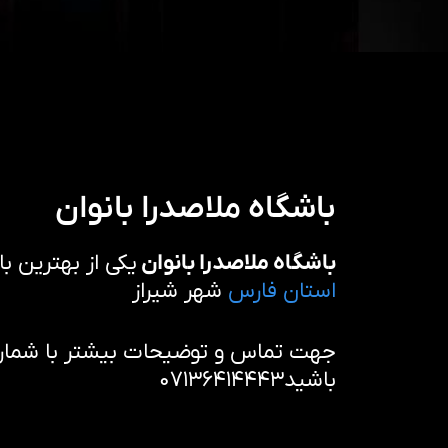
باشگاه ملاصدرا بانوان
باشگاه ملاصدرا بانوان
یکی از بهترین ب
استان فارس
شهر شیراز
جهت تماس و توضیحات بیشتر با شماره 
باشید۰۷۱۳۶۴۱۴۴۴۳