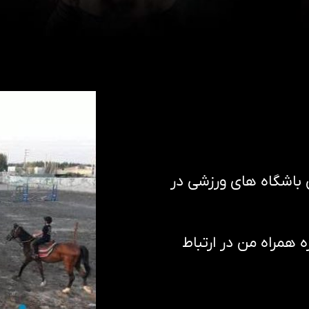
ن باشگاه های ورزشی در
همراه من در ارتباط