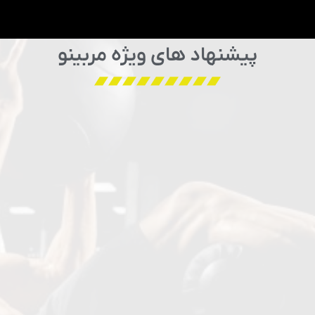
پیشنهاد های ویژه مربینو