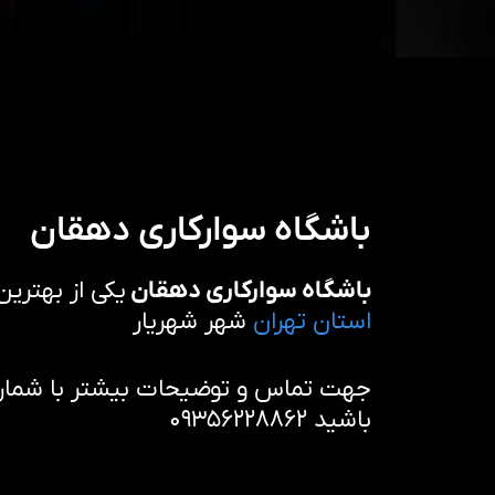
باشگاه سوارکاری دهقان
باشگاه سوارکاری دهقان
یکی از بهتری
استان تهران
شهر شهریار
جهت تماس و توضیحات بیشتر با شماره 
باشید ۰۹۳۵۶۲۲۸۸۶۲