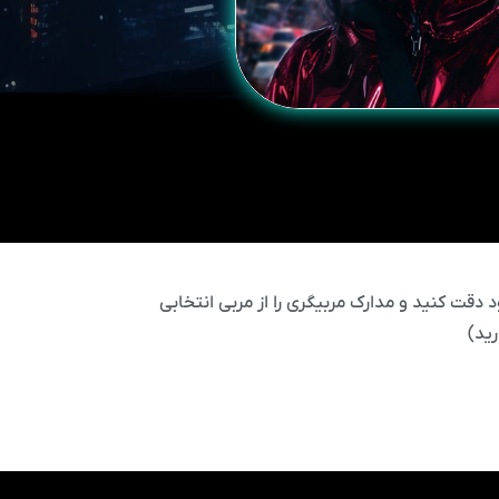
 دقت کنید و مدارک مربیگری را از مربی انتخابی
ید)