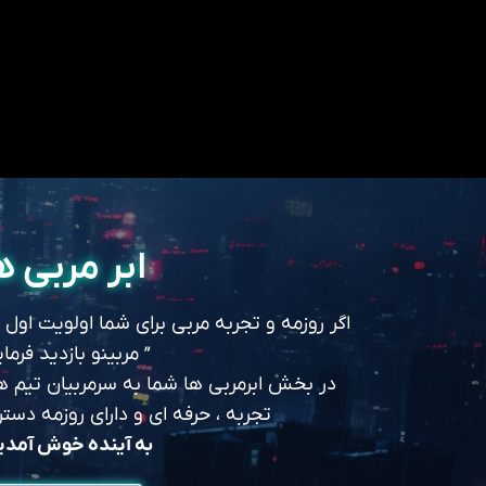
ابر مربی ه
اگر روزمه و تجربه مربی برای شما اولویت اول
” مربینو بازدید فرمای
در بخش ابرمربی ها شما به سرمربیان تیم های
تجربه ، حرفه ای و دارای روزمه د
به آینده خوش آمد