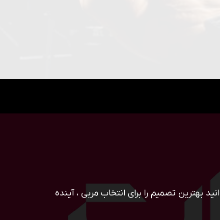
ید بهترین تصمیم را برای انتخاب مربی ، آینده