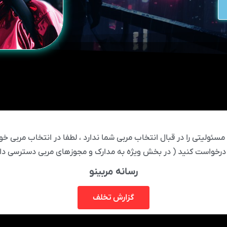
ئولیتی را در قبال انتخاب مربی شما ندارد ، لطفا در انتخاب مربی خود
درخواست کنید ( در بخش ویژه به مدارک و مجوزهای مربی دسترسی دار
رسانه مربینو
گزارش تخلف