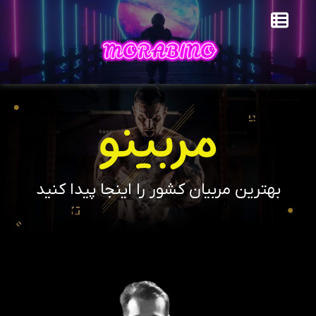
مربینو
بهترین مربیان کشور را اینجا پیدا کنید