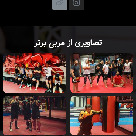
تصاویری از مربی برتر