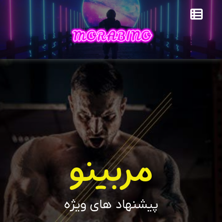
مربینو
پیشنهاد های ویژه