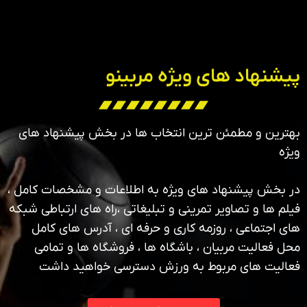
پیشنهاد های ویژه مربینو
بهترین و مطمئن ترین انتخاب ها در بخش پیشنهاد های
ویژه
در بخش پیشنهاد های ویژه به اطلاعات و مشخصات کامل ،
فیلم ها و تصاویر تمرینی و تبلیغاتی ،راه های ارتباطی شبکه
های اجتماعی ، روزمه کاری و حرفه ای ، آدرس های کامل
محل فعالیت مربیان ، باشگاه ها ، فروشگاه ها و تمامی
فعالیت های مربوط به ورزش دسترسی خواهید داشت