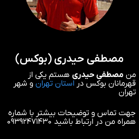
مصطفی حیدری (بوکس)
من
مصطفی حیدری
هستم یکی از
قهرمانان بوکس در
استان تهران
و شهر
تهران
جهت تماس و توضیحات بیشتر با شماره
همراه من در ارتباط باشید ۰۹۳۹۲۴۷۱۴۳۰